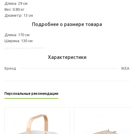
Длина: 29 см
Вес: 0.80 кг
Диаметр: 13 см
Подробнее о размере товара
Длина: 170 см
Ширина: 130 см
Другие варианты: 90456571
Характеристики
Бренд
IKEA
Персональные рекомендации