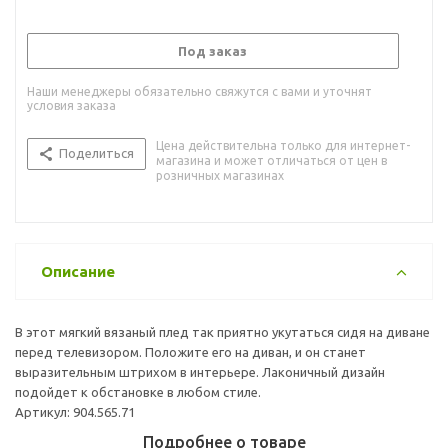
Под заказ
Наши менеджеры обязательно свяжутся с вами и уточнят
условия заказа
Цена действительна только для интернет-
Поделиться
магазина и может отличаться от цен в
розничных магазинах
Описание
В этот мягкий вязаный плед так приятно укутаться сидя на диване
перед телевизором. Положите его на диван, и он станет
выразительным штрихом в интерьере. Лаконичный дизайн
подойдет к обстановке в любом стиле.
Артикул: 904.565.71
Подробнее о товаре