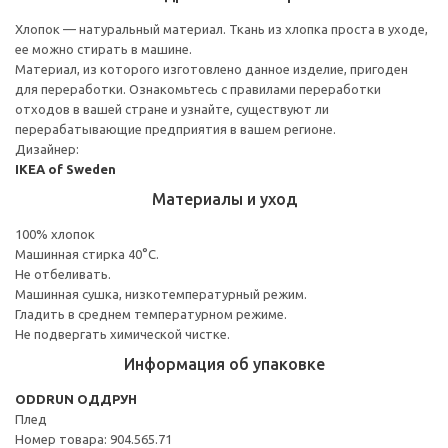
Хлопок — натуральный материал. Ткань из хлопка проста в уходе,
ее можно стирать в машине.
Материал, из которого изготовлено данное изделие, пригоден
для переработки. Ознакомьтесь с правилами переработки
отходов в вашей стране и узнайте, существуют ли
перерабатывающие предприятия в вашем регионе.
Дизайнер:
IKEA of Sweden
Материалы и уход
100% хлопок
Машинная стирка 40°С.
Не отбеливать.
Машинная сушка, низкотемпературный режим.
Гладить в среднем температурном режиме.
Не подвергать химической чистке.
Информация об упаковке
ODDRUN ОДДРУН
Плед
Номер товара: 904.565.71