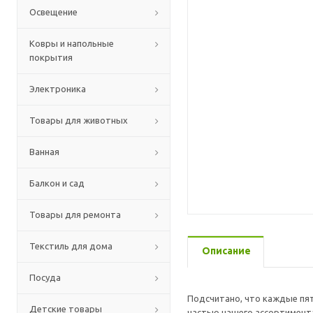
Освещение
Ковры и напольные
покрытия
Электроника
Товары для животных
Ванная
Балкон и сад
Товары для ремонта
Текстиль для дома
Описание
Посуда
Подсчитано, что каждые пят
Детские товары
частью нашего ассортимента