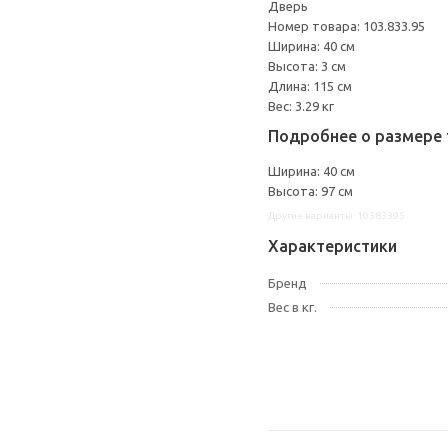
Дверь
Номер товара: 103.833.95
Ширина: 40 см
Высота: 3 см
Длина: 115 см
Вес: 3.29 кг
Подробнее о размере 
Ширина: 40 см
Высота: 97 см
Другие варианты: 10383395
Характеристики
Бренд
Вес в кг.