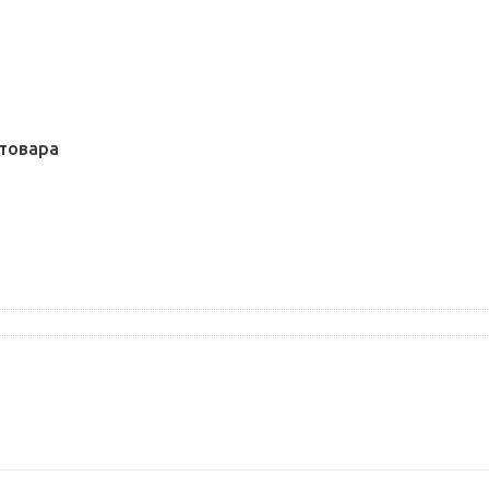
товара