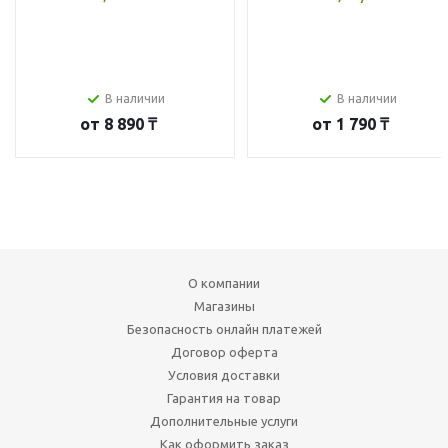
В наличии
В наличии
от
8 890 ₸
от
1 790 ₸
О компании
Магазины
Безопасность онлайн платежей
Договор оферта
Условия доставки
Гарантия на товар
Дополнительные услуги
Как оформить заказ