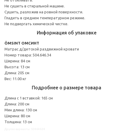
Не сушить в стиральной машине.
Сушить, разложив на ровной поверхности.
Гладить в среднем температурном режиме.
Не подвергать химической чистке.
Информация об упаковке
ÖMSINT ОМСИНТ
Матрас д/детской раздвижной кровати
Номер товара: 504.646.34
Ширина: 84 см
Высота: 13 см
Длина: 205 см
Вес: 11.00 кг
Подробнее о размере товара
Длина с 1 вставкой: 165 см
Длина: 200 см
Мин длина: 130 см
Ширина: 80 см
Толщина: 13 см
Другие варианты: 50464634