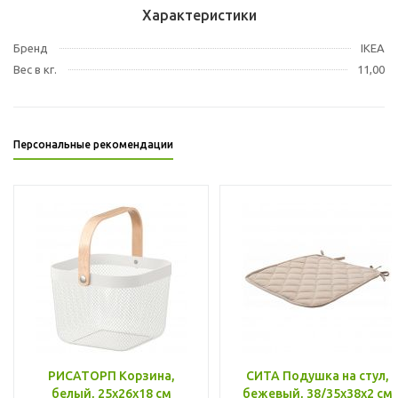
Характеристики
Бренд
IKEA
Вес в кг.
11,00
Персональные рекомендации
РИСАТОРП Корзина,
СИТА Подушка на стул,
белый, 25x26x18 см
бежевый, 38/35x38x2 см