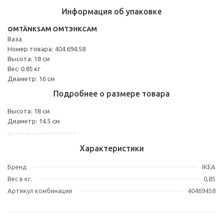
Информация об упаковке
OMTÄNKSAM ОМТЭНКСАМ
Ваза
Номер товара: 404.694.58
Высота: 18 см
Вес: 0.85 кг
Диаметр: 16 см
Подробнее о размере товара
Высота: 18 см
Диаметр: 14.5 см
Другие варианты: 40469458
Характеристики
Бренд
IKEA
Вес в кг.
0,85
Артикул комбинации
40469458