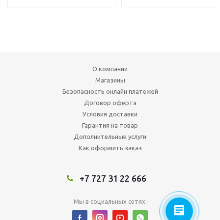
О компании
Магазины
Безопасность онлайн платежей
Договор оферта
Условия доставки
Гарантия на товар
Дополнительные услуги
Как оформить заказ
+7 727 31 22 666
Мы в социальных сетях: