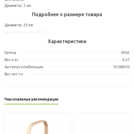
Диаметр: 2 см
Подробнее о размере товара
Диаметр: 23 см
Другие варианты: 70188070
Характеристики
Бренд
IKEA
Вес в кг.
0,37
Артикул комбинации
70188070
Вес нетто
Персональные рекомендации