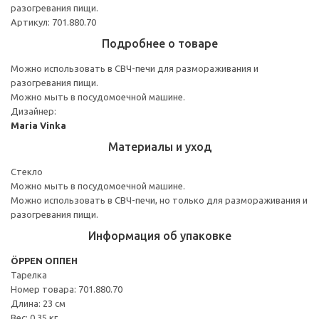
разогревания пищи.
Артикул: 701.880.70
Подробнее о товаре
Можно использовать в СВЧ-печи для размораживания и
разогревания пищи.
Можно мыть в посудомоечной машине.
Дизайнер:
Maria Vinka
Материалы и уход
Стекло
Можно мыть в посудомоечной машине.
Можно использовать в СВЧ-печи, но только для размораживания и
разогревания пищи.
Информация об упаковке
ÖPPEN ОППЕН
Тарелка
Номер товара: 701.880.70
Длина: 23 см
Вес: 0.35 кг