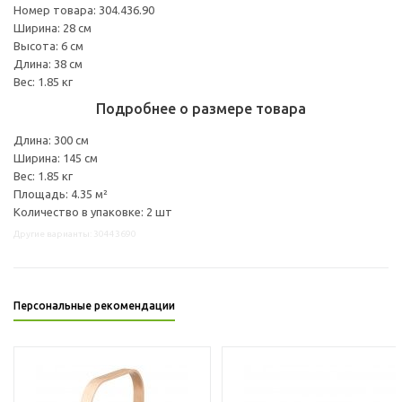
Номер товара: 304.436.90
Ширина: 28 см
Высота: 6 см
Длина: 38 см
Вес: 1.85 кг
Подробнее о размере товара
Длина: 300 см
Ширина: 145 см
Вес: 1.85 кг
Площадь: 4.35 м²
Количество в упаковке: 2 шт
Другие варианты: 30443690
Персональные рекомендации