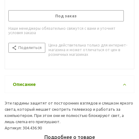
Под заказ
Наши менеджеры обязательно свяжутся с вами и уточнят
условия заказа
Цена действительна только для интернет-
Поделиться
магазина и может отличаться от цен в
розничных магазинах
Описание
Эти гардины защитят от посторонних взглядов и слишком яркого
света, который мешает смотреть телевизор и работать за
компьютером. При этом они не полностью блокируют свет, а
лишь слегка его приглушают.
Артикул: 304.436.90
Подробнее о товаре