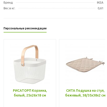
Бренд
IKEA
Вес в кг.
0,61
Персональные рекомендации
РИСАТОРП Корзина,
СИТА Подушка на стул,
белый, 25x26x18 см
бежевый, 38/35x38x2 см