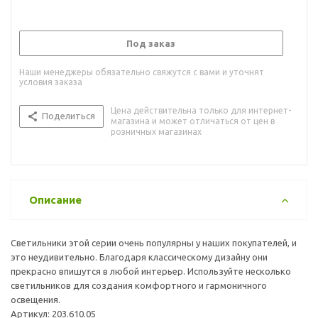
Под заказ
Наши менеджеры обязательно свяжутся с вами и уточнят
условия заказа
Цена действительна только для интернет-
Поделиться
магазина и может отличаться от цен в
розничных магазинах
Описание
Светильники этой серии очень популярны у наших покупателей, и
это неудивительно. Благодаря классическому дизайну они
прекрасно впишутся в любой интерьер. Используйте несколько
светильников для создания комфортного и гармоничного
освещения.
Артикул: 203.610.05