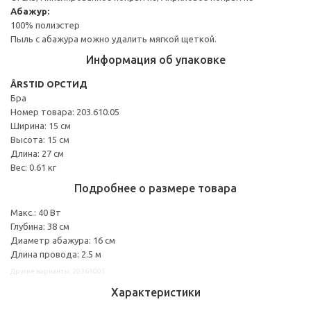
Абажур:
100% полиэстер
Пыль с абажура можно удалить мягкой щеткой.
Информация об упаковке
ÅRSTID ОРСТИД
Бра
Номер товара: 203.610.05
Ширина: 15 см
Высота: 15 см
Длина: 27 см
Вес: 0.61 кг
Подробнее о размере товара
Макс.: 40 Вт
Глубина: 38 см
Диаметр абажура: 16 см
Длина провода: 2.5 м
Другие варианты: 20361005
Характеристики