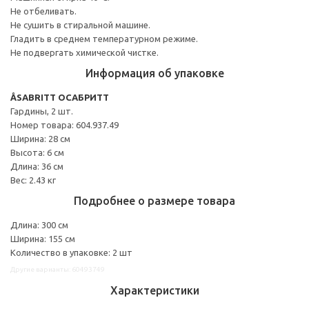
Не отбеливать.
Не сушить в стиральной машине.
Гладить в среднем температурном режиме.
Не подвергать химической чистке.
Информация об упаковке
ÅSABRITT ОСАБРИТТ
Гардины, 2 шт.
Номер товара: 604.937.49
Ширина: 28 см
Высота: 6 см
Длина: 36 см
Вес: 2.43 кг
Подробнее о размере товара
Длина: 300 см
Ширина: 155 см
Количество в упаковке: 2 шт
Другие варианты: 60493749
Характеристики