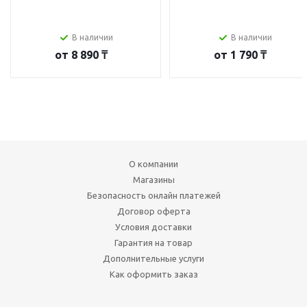
В наличии
В наличии
от
8 890 ₸
от
1 790 ₸
О компании
Магазины
Безопасность онлайн платежей
Договор оферта
Условия доставки
Гарантия на товар
Дополнительные услуги
Как оформить заказ