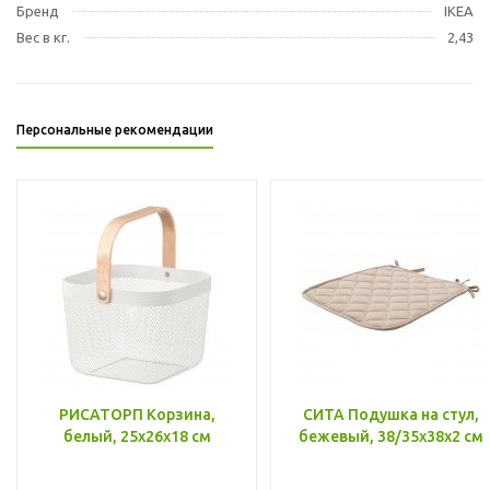
Бренд
IKEA
Вес в кг.
2,43
Персональные рекомендации
РИСАТОРП Корзина,
СИТА Подушка на стул,
белый, 25x26x18 см
бежевый, 38/35x38x2 см