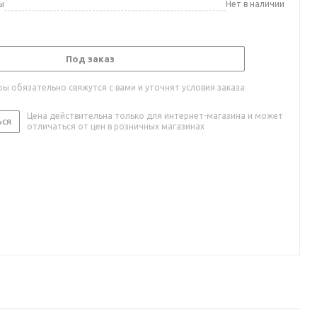
ы
Нет в наличии
Под заказ
ы обязательно свяжутся с вами и уточнят условия заказа
Цена действительна только для интернет-магазина и может
ься
отличаться от цен в розничных магазинах