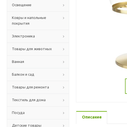
Освещение
Ковры и напольные
покрытия
Электроника
Товары для животных
Ванная
Балкон и сад
Товары для ремонта
Текстиль для дома
Посуда
Описание
Детские товары