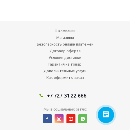
О компании
Магазины
Безопасность онлайн платежей
Договор оферта
Условия доставки
Гарантия на товар
Дополнительные услуги
Как оформить заказ
+7 727 31 22 666
Мы в социальных сетях: