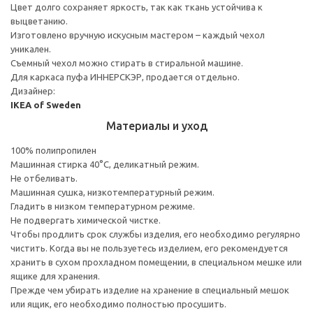
Цвет долго сохраняет яркость, так как ткань устойчива к
выцветанию.
Изготовлено вручную искусным мастером – каждый чехол
уникален.
Съемный чехол можно стирать в стиральной машине.
Для каркаса пуфа ИННЕРСКЭР, продается отдельно.
Дизайнер:
IKEA of Sweden
Материалы и уход
100% полипропилен
Машинная стирка 40°С, деликатный режим.
Не отбеливать.
Машинная сушка, низкотемпературный режим.
Гладить в низком температурном режиме.
Не подвергать химической чистке.
Чтобы продлить срок службы изделия, его необходимо регулярно
чистить. Когда вы не пользуетесь изделием, его рекомендуется
хранить в сухом прохладном помещении, в специальном мешке или
ящике для хранения.
Прежде чем убирать изделие на хранение в специальный мешок
или ящик, его необходимо полностью просушить.