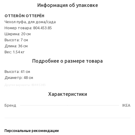
Информация об упаковке
OTTERÖN ОТТЕРЁН
Чехол пуфа, для дома/сада
Номер товара: 804.453.85
Ширина: 20 см
Высота: 7 см
Длина: 36 см
Вес: 1.54 кг
Подробнее о размере товара
Высота: 41 см
Диаметр: 48 см
Другие варианты: 80445385
Характеристики
Бренд
IKEA
Персональные рекомендации