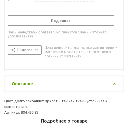
Под заказ
Наши менеджеры обязательно свяжутся с вами и уточнят
условия заказа
Цена действительна только для интернет-
Поделиться
магазина и может отличаться от цен в
розничных магазинах
Описание
Цвет долго сохраняет яркость, так как ткань устойчива к
выцветанию.
Артикул: 804.453.85
Подробнее о товаре