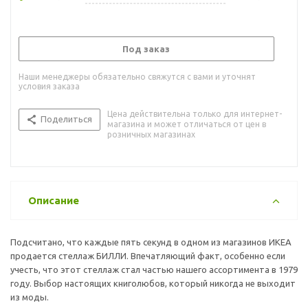
Под заказ
Наши менеджеры обязательно свяжутся с вами и уточнят
условия заказа
Цена действительна только для интернет-
Поделиться
магазина и может отличаться от цен в
розничных магазинах
Описание
Подсчитано, что каждые пять секунд в одном из магазинов ИКЕА
продается стеллаж БИЛЛИ. Впечатляющий факт, особенно если
учесть, что этот стеллаж стал частью нашего ассортимента в 1979
году. Выбор настоящих книголюбов, который никогда не выходит
из моды.