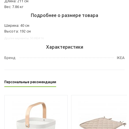
Длина: 211 см
Вес: 7.86 кг
Подробнее о размере товара
Ширина: 40 см
Высота: 192 см
Другие варианты: 50383416
Характеристики
Бренд
IKEA
Персональные рекомендации