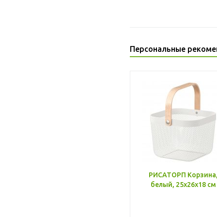
Персональные рекоме
РИСАТОРП Корзина
белый, 25x26x18 см