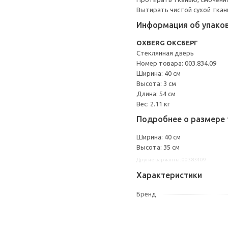
Вытирать чистой сухой ткан
Информация об упако
OXBERG ОКСБЕРГ
Стеклянная дверь
Номер товара: 003.834.09
Ширина: 40 см
Высота: 3 см
Длина: 54 см
Вес: 2.11 кг
Подробнее о размере 
Ширина: 40 см
Высота: 35 см
Другие варианты: 00383409
Характеристики
Бренд