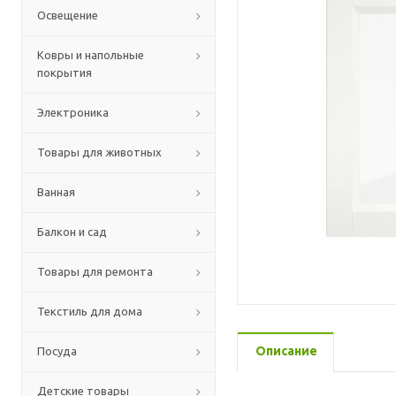
Освещение
Ковры и напольные
покрытия
Электроника
Товары для животных
Ванная
Балкон и сад
Товары для ремонта
Текстиль для дома
Описание
Посуда
Детские товары