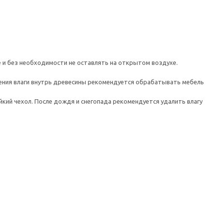
 и без необходимости не оставлять на открытом воздухе.
вения влаги внутрь древесины рекомендуется обрабатывать мебель
кий чехол. После дождя и снегопада рекомендуется удалить влагу