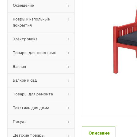
Освещение
Ковры и напольные
покрытия
Электроника
Товары для животных
Ванная
Балкон и сад
Товары для ремонта
Текстиль для дома
Посуда
Описание
Детские товары