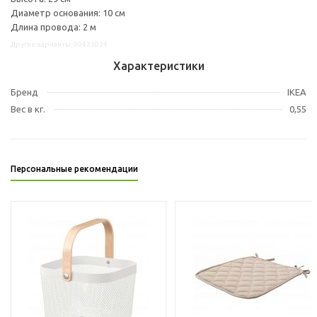
Диаметр основания: 10 см
Длина провода: 2 м
Другие варианты: 90423024
Характеристики
Бренд
IKEA
Вес в кг.
0,55
Персональные рекомендации