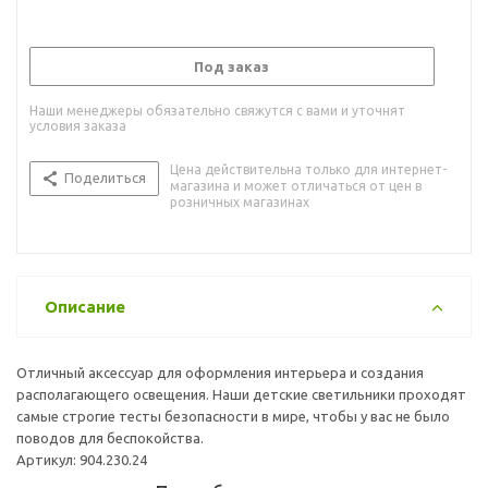
Под заказ
Наши менеджеры обязательно свяжутся с вами и уточнят
условия заказа
Цена действительна только для интернет-
Поделиться
магазина и может отличаться от цен в
розничных магазинах
Описание
Отличный аксессуар для оформления интерьера и создания
располагающего освещения. Наши детские светильники проходят
самые строгие тесты безопасности в мире, чтобы у вас не было
поводов для беспокойства.
Артикул: 904.230.24