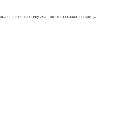
ив, повесив на стену или просто отставив в сторону.