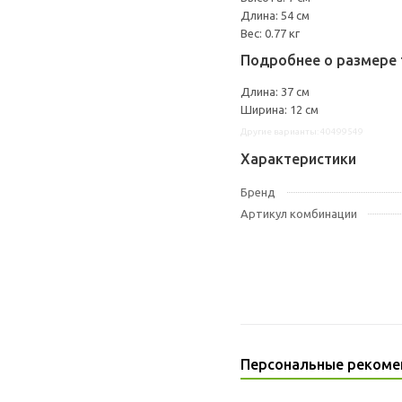
Длина: 54 см
Вес: 0.77 кг
Подробнее о размере 
Длина: 37 см
Ширина: 12 см
Другие варианты: 40499549
Характеристики
Бренд
Артикул комбинации
Персональные рекоме