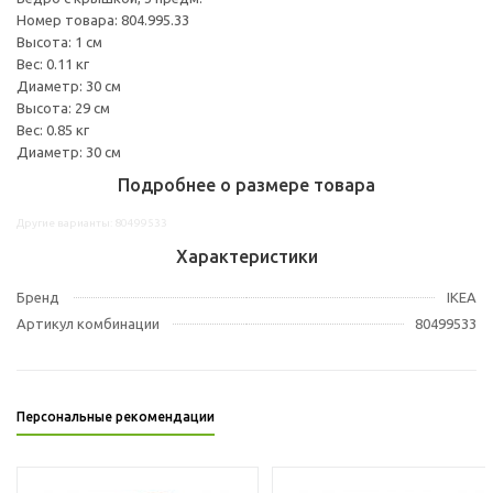
Номер товара: 804.995.33
Высота: 1 см
Вес: 0.11 кг
Диаметр: 30 см
Высота: 29 см
Вес: 0.85 кг
Диаметр: 30 см
Подробнее о размере товара
Другие варианты: 80499533
Характеристики
Бренд
IKEA
Артикул комбинации
80499533
Персональные рекомендации