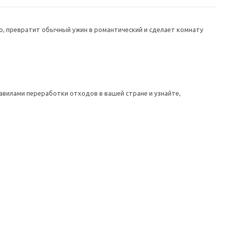
, превратит обычный ужин в романтический и сделает комнату
авилами переработки отходов в вашей стране и узнайте,