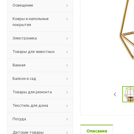
Освещение
Ковры и напольные
покрытия
Электроника
Товары для животных
Ванная
Балкон и сад
Товары для ремонта
Текстиль для дома
Посуда
Описание
Детские товары