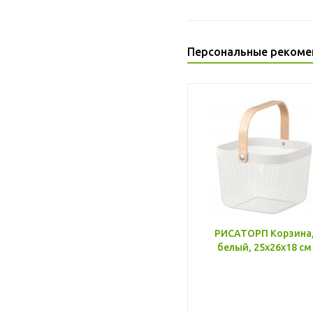
Персональные рекоме
РИСАТОРП Корзина
белый, 25x26x18 см