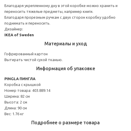
Благодаря укрепленному дну в этой коробке можно хранить и
переносить тяжелые предметы, например книги.
Благодаря прорезным ручкам с двух сторон коробку удобно
поднимать и переносить.
Дизайнер:
IKEA of Sweden
Материалы и уход
Гофрированный картон
Вытирать чистой сухой тканью.
Информация об упаковке
PINGLA ПИНГЛА
Коробка с крышкой
Номер товара: 403.889.14
Ширина: 82 см
Высота: 2 см
Длина: 90 см
Вес: 1.76 кг
Подробнее о размере товара