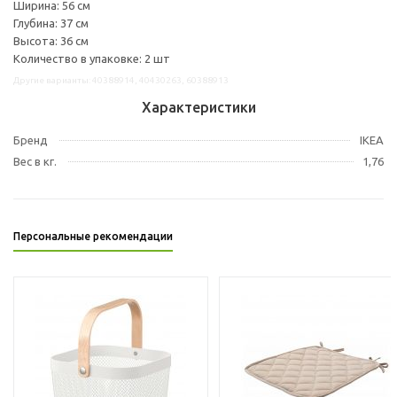
Ширина: 56 см
Глубина: 37 см
Высота: 36 см
Количество в упаковке: 2 шт
Другие варианты: 40388914, 40430263, 60388913
Характеристики
Бренд
IKEA
Вес в кг.
1,76
Персональные рекомендации