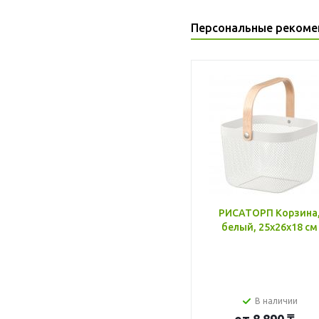
Персональные рекоме
РИСАТОРП Корзина
белый, 25x26x18 см
В наличии