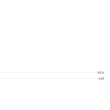
IKEA
0,68