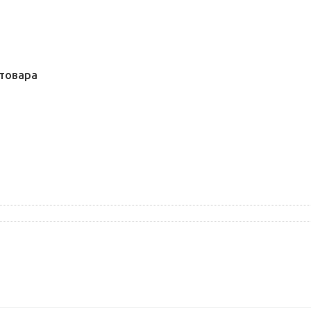
товара