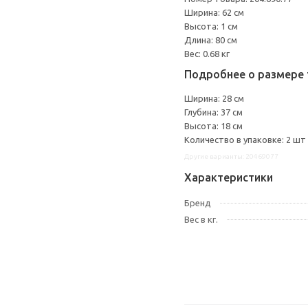
Ширина: 62 см
Высота: 1 см
Длина: 80 см
Вес: 0.68 кг
Подробнее о размере 
Ширина: 28 см
Глубина: 37 см
Высота: 18 см
Количество в упаковке: 2 шт
Другие варианты: 20469077
Характеристики
Бренд
Вес в кг.