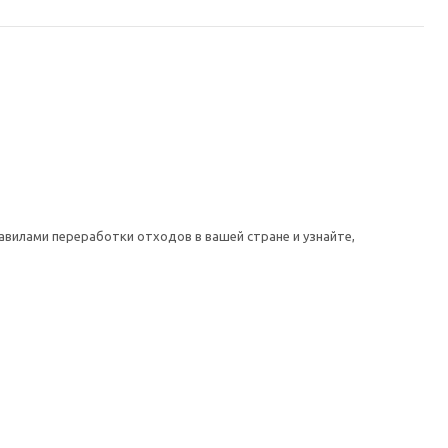
авилами переработки отходов в вашей стране и узнайте,