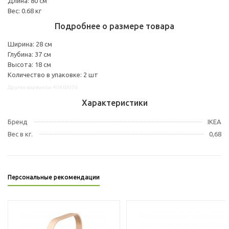
Длина: 80 см
Вес: 0.68 кг
Подробнее о размере товара
Ширина: 28 см
Глубина: 37 см
Высота: 18 см
Количество в упаковке: 2 шт
Другие варианты: 40469076
Характеристики
Бренд
IKEA
Вес в кг.
0,68
Персональные рекомендации