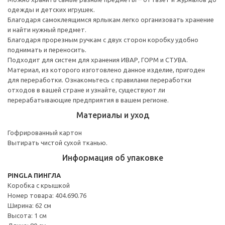
одежды и детских игрушек.
Благодаря самоклеящимся ярлыкам легко организовать хранение
и найти нужный предмет.
Благодаря прорезным ручкам с двух сторон коробку удобно
поднимать и переносить.
Подходит для систем для хранения ИВАР, ГОРМ и СТУВА.
Материал, из которого изготовлено данное изделие, пригоден
для переработки. Ознакомьтесь с правилами переработки
отходов в вашей стране и узнайте, существуют ли
перерабатывающие предприятия в вашем регионе.
Материалы и уход
Гофрированный картон
Вытирать чистой сухой тканью.
Информация об упаковке
PINGLA ПИНГЛА
Коробка с крышкой
Номер товара: 404.690.76
Ширина: 62 см
Высота: 1 см