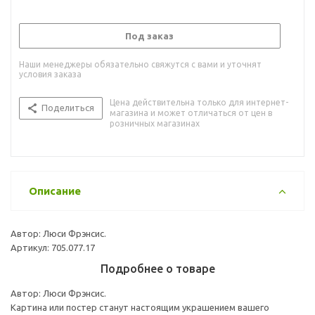
Под заказ
Наши менеджеры обязательно свяжутся с вами и уточнят
условия заказа
Цена действительна только для интернет-
Поделиться
магазина и может отличаться от цен в
розничных магазинах
Описание
Автор: Люси Фрэнсис.
Артикул: 705.077.17
Подробнее о товаре
Автор: Люси Фрэнсис.
Картина или постер станут настоящим украшением вашего