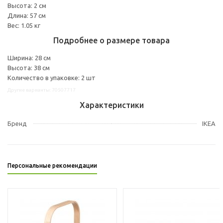
Высота: 2 см
Длина: 57 см
Вес: 1.05 кг
Подробнее о размере товара
Ширина: 28 см
Высота: 38 см
Количество в упаковке: 2 шт
Другие варианты: 70507717
Характеристики
Бренд
IKEA
Персональные рекомендации