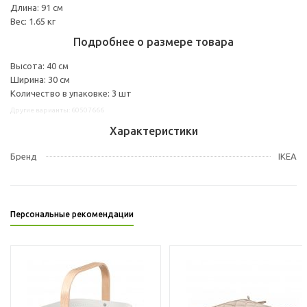
Длина: 91 см
Вес: 1.65 кг
Подробнее о размере товара
Высота: 40 см
Ширина: 30 см
Количество в упаковке: 3 шт
Другие варианты: 60507666
Характеристики
Бренд
IKEA
Персональные рекомендации