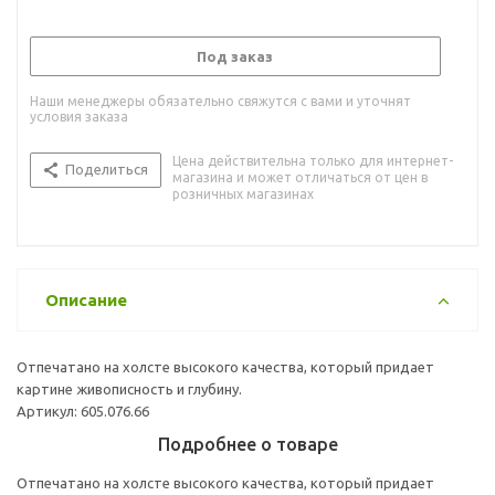
Под заказ
Наши менеджеры обязательно свяжутся с вами и уточнят
условия заказа
Цена действительна только для интернет-
Поделиться
магазина и может отличаться от цен в
розничных магазинах
Описание
Отпечатано на холсте высокого качества, который придает
картине живописность и глубину.
Артикул: 605.076.66
Подробнее о товаре
Отпечатано на холсте высокого качества, который придает