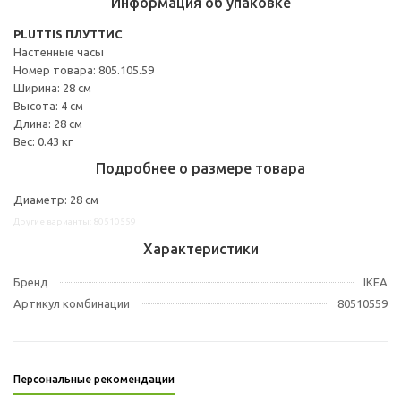
Информация об упаковке
PLUTTIS ПЛУТТИС
Настенные часы
Номер товара: 805.105.59
Ширина: 28 см
Высота: 4 см
Длина: 28 см
Вес: 0.43 кг
Подробнее о размере товара
Диаметр: 28 см
Другие варианты: 80510559
Характеристики
Бренд
IKEA
Артикул комбинации
80510559
Персональные рекомендации