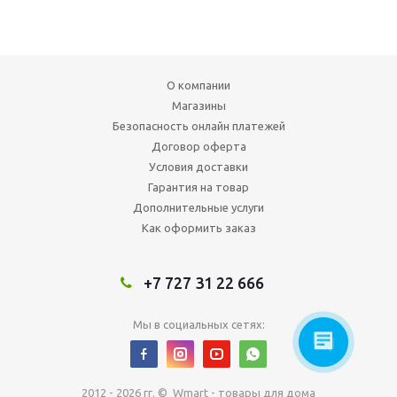
О компании
Магазины
Безопасность онлайн платежей
Договор оферта
Условия доставки
Гарантия на товар
Дополнительные услуги
Как оформить заказ
+7 727 31 22 666
Мы в социальных сетях:
2012 - 2026 гг. © Wmart - товары для дома