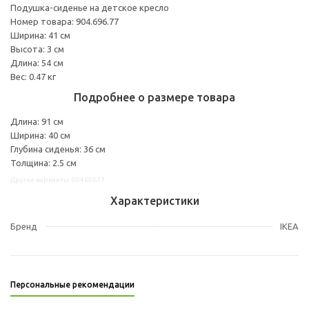
Подушка-сиденье на детское кресло
Номер товара: 904.696.77
Ширина: 41 см
Высота: 3 см
Длина: 54 см
Вес: 0.47 кг
Подробнее о размере товара
Длина: 91 см
Ширина: 40 см
Глубина сиденья: 36 см
Толщина: 2.5 см
Другие варианты: 90469677
Характеристики
Бренд
IKEA
Персональные рекомендации