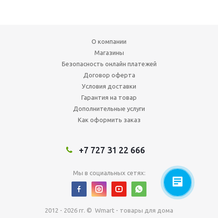
О компании
Магазины
Безопасность онлайн платежей
Договор оферта
Условия доставки
Гарантия на товар
Дополнительные услуги
Как оформить заказ
+7 727 31 22 666
Мы в социальных сетях:
2012 - 2026 гг. © Wmart - товары для дома