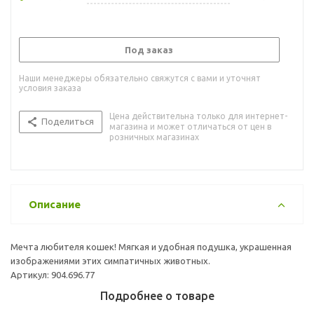
Под заказ
Наши менеджеры обязательно свяжутся с вами и уточнят
условия заказа
Цена действительна только для интернет-
Поделиться
магазина и может отличаться от цен в
розничных магазинах
Описание
Мечта любителя кошек! Мягкая и удобная подушка, украшенная
изображениями этих симпатичных животных.
Артикул: 904.696.77
Подробнее о товаре