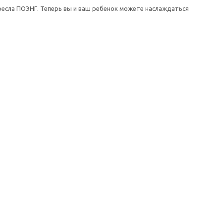
есла ПОЭНГ. Теперь вы и ваш ребенок можете наслаждаться