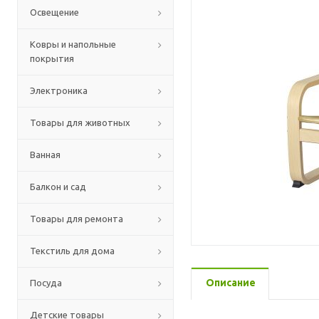
Освещение
Ковры и напольные
покрытия
Электроника
Товары для животных
Ванная
Балкон и сад
Товары для ремонта
Текстиль для дома
Описание
Посуда
Детские товары