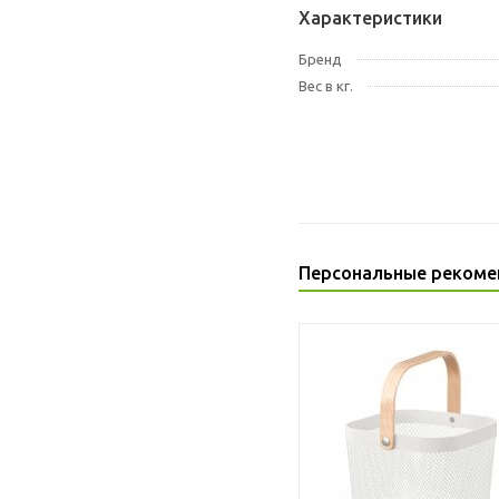
Характеристики
Бренд
Вес в кг.
Персональные рекоме