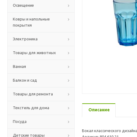
Освещение
Ковры и напольные
покрытия
Электроника
Товары для животных
Ванная
Балкон и сад
Товары для ремонта
Текстиль для дома
Описание
Посуда
Бокал классического дизайн
Детские товары
Артикул: 804.610.21