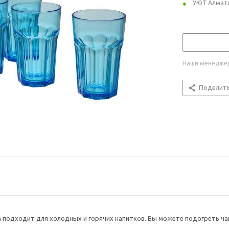
УЮТ Алмат
Наши менеджер
Поделит
а подходит для холодных и горячих напитков. Вы можете подогреть чай 