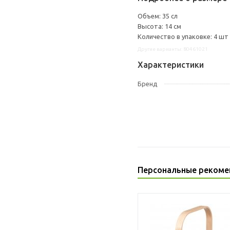
Объем: 35 сл
Высота: 14 см
Количество в упаковке: 4 шт
Другие варианты: 80461021
Характеристики
Бренд
Персональные рекоме