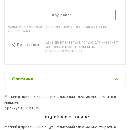
Под заказ
Наши менеджеры обязательно свяжутся с вами и уточнят
условия заказа
Цена действительна только для интернет-
Поделиться
магазина и может отличаться от цен в
розничных магазинах
Описание
Мягкий и приятный на ощупь флисовый плед можно стирать в
машине.
Артикул: 804.790.35
Подробнее о товаре
Мягкий и приятный на ощупь флисовый плед можно стирать в