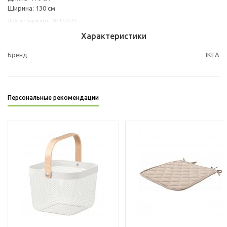
Ширина: 130 см
Другие варианты: 80479035
Характеристики
Бренд
IKEA
Персональные рекомендации