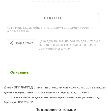
Под заказ
Наши менеджеры обязательно свяжутся с вами и уточнят
условия заказа
Цена действительна только для интернет-
Поделиться
магазина и может отличаться от цен в
розничных магазинах
Описание
Диван ЭППЛАРЮД станет настоящим оазисом комфорта в вашем
доме и подчеркнет стиль вашего интерьера. Удобная и
просторная мебель для всей семьи прослужит вам долгие годы.
Артикул: 894.295.31
Подробнее о товаре