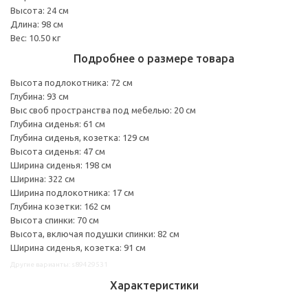
Высота: 24 см
Длина: 98 см
Вес: 10.50 кг
Подробнее о размере товара
Высота подлокотника: 72 см
Глубина: 93 см
Выс своб пространства под мебелью: 20 см
Глубина сиденья: 61 см
Глубина сиденья, козетка: 129 см
Высота сиденья: 47 см
Ширина сиденья: 198 см
Ширина: 322 см
Ширина подлокотника: 17 см
Глубина козетки: 162 см
Высота спинки: 70 см
Высота, включая подушки спинки: 82 см
Ширина сиденья, козетка: 91 см
Другие варианты: s89429531
Характеристики