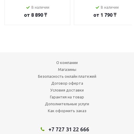
В наличии
В наличии
от
8 890 ₸
от
1 790 ₸
О компании
Магазины
Безопасность онлайн платежей
Договор оферта
Условия доставки
Гарантия на товар
Дополнительные услуги
Как оформить заказ
+7 727 31 22 666