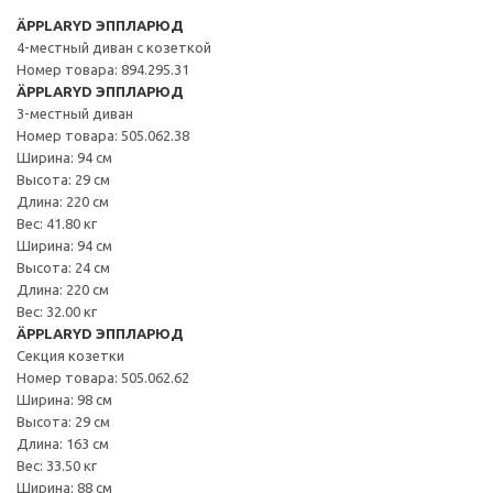
ÄPPLARYD ЭППЛАРЮД
4-местный диван с козеткой
Номер товара: 894.295.31
ÄPPLARYD ЭППЛАРЮД
3-местный диван
Номер товара: 505.062.38
Ширина: 94 см
Высота: 29 см
Длина: 220 см
Вес: 41.80 кг
Ширина: 94 см
Высота: 24 см
Длина: 220 см
Вес: 32.00 кг
ÄPPLARYD ЭППЛАРЮД
Секция козетки
Номер товара: 505.062.62
Ширина: 98 см
Высота: 29 см
Длина: 163 см
Вес: 33.50 кг
Ширина: 88 см