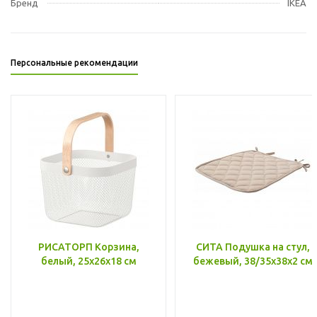
Бренд
IKEA
Персональные рекомендации
РИСАТОРП Корзина,
СИТА Подушка на стул,
белый, 25x26x18 см
бежевый, 38/35x38x2 см