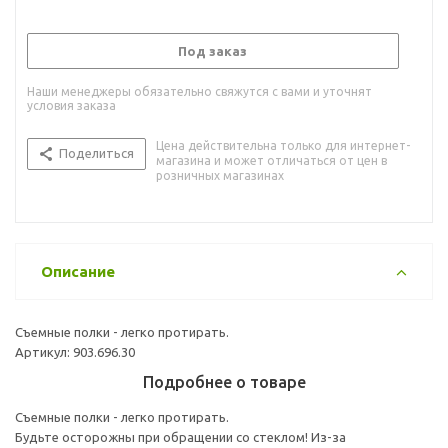
Под заказ
Наши менеджеры обязательно свяжутся с вами и уточнят
условия заказа
Цена действительна только для интернет-
Поделиться
магазина и может отличаться от цен в
розничных магазинах
Описание
Съемные полки - легко протирать.
Артикул: 903.696.30
Подробнее о товаре
Съемные полки - легко протирать.
Будьте осторожны при обращении со стеклом! Из-за