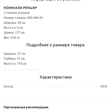
RÖNNSKÄR РЁНШЭР
Стеллаж угловой
Номер товара: 903.696.30
Ширина: 36 см
Высота: 6 см
Длина: 177 см
Вес: 9.63 кг
Подробнее о размере товара
Ширина: 37 см
Глубина: 37 см
Высота: 176 см
Другие варианты: 90369630
Характеристики
Бренд
IKEA
Персональные рекомендации