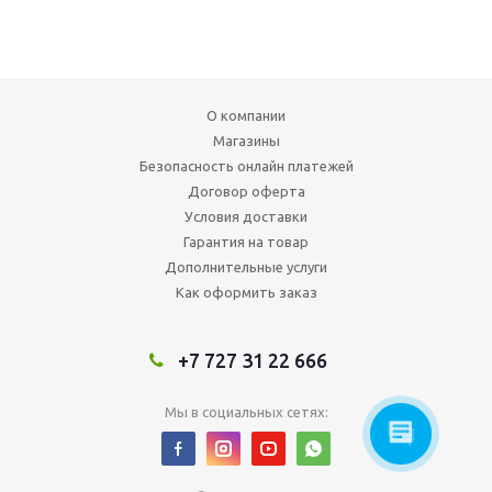
О компании
Магазины
Безопасность онлайн платежей
Договор оферта
Условия доставки
Гарантия на товар
Дополнительные услуги
Как оформить заказ
+7 727 31 22 666
Мы в социальных сетях: