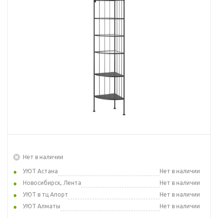
Нет в наличии
УЮТ Астана
Нет в наличии
Новосибирск, Лента
Нет в наличии
УЮТ в тц Апорт
Нет в наличии
УЮТ Алматы
Нет в наличии