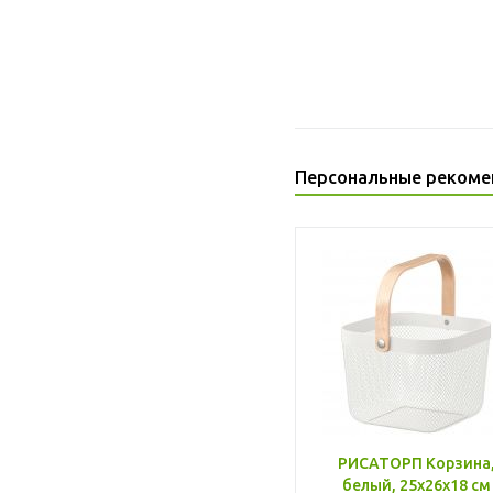
Персональные рекоме
РИСАТОРП Корзина
белый, 25x26x18 см