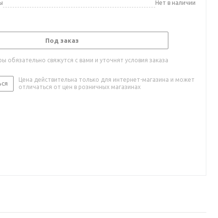
ы
Нет в наличии
Под заказ
ы обязательно свяжутся с вами и уточнят условия заказа
Цена действительна только для интернет-магазина и может
ься
отличаться от цен в розничных магазинах