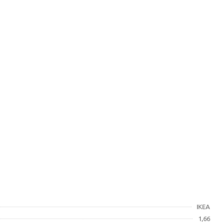
IKEA
1,66