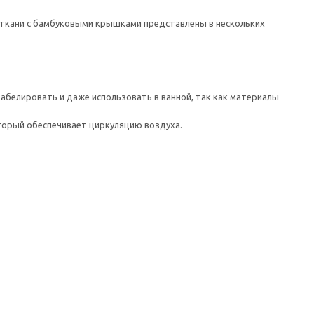
з ткани с бамбуковыми крышками представлены в нескольких
абелировать и даже использовать в ванной, так как материалы
оторый обеспечивает циркуляцию воздуха.