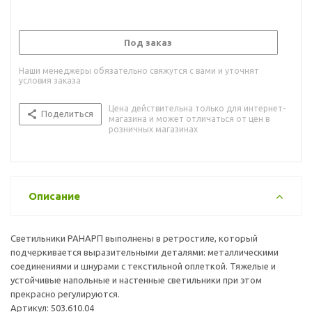
Под заказ
Наши менеджеры обязательно свяжутся с вами и уточнят
условия заказа
Цена действительна только для интернет-
Поделиться
магазина и может отличаться от цен в
розничных магазинах
Описание
Светильники РАНАРП выполнены в ретростиле, который
подчеркивается выразительными деталями: металлическими
соединениями и шнурами с текстильной оплеткой. Тяжелые и
устойчивые напольные и настенные светильники при этом
прекрасно регулируются.
Артикул: 503.610.04