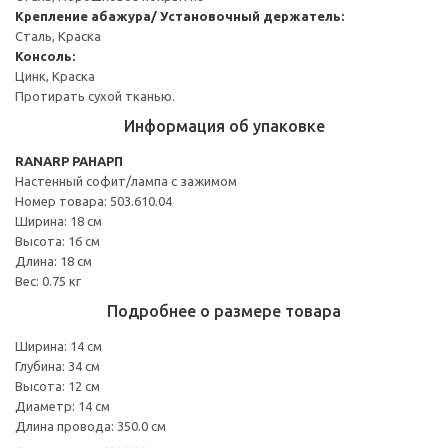
Крепление абажура/ Установочный держатель:
Сталь, Краска
Консоль:
Цинк, Краска
Протирать сухой тканью.
Информация об упаковке
RANARP РАНАРП
Настенный софит/лампа с зажимом
Номер товара: 503.610.04
Ширина: 18 см
Высота: 16 см
Длина: 18 см
Вес: 0.75 кг
Подробнее о размере товара
Ширина: 14 см
Глубина: 34 см
Высота: 12 см
Диаметр: 14 см
Длина провода: 350.0 см