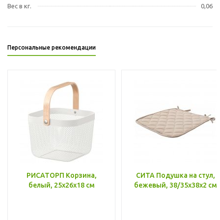
Вес в кг.
0,06
Персональные рекомендации
РИСАТОРП Корзина,
СИТА Подушка на стул,
белый, 25x26x18 см
бежевый, 38/35x38x2 см