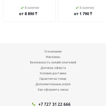
В наличии
В наличии
от
8 890 ₸
от
1 790 ₸
О компании
Магазины
Безопасность онлайн платежей
Договор оферта
Условия доставки
Гарантия на товар
Дополнительные услуги
Как оформить заказ
+7 727 31 22 666