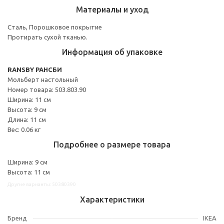
Материалы и уход
Сталь, Порошковое покрытие
Протирать сухой тканью.
Информация об упаковке
RANSBY РАНСБИ
Мольберт настольный
Номер товара: 503.803.90
Ширина: 11 см
Высота: 9 см
Длина: 11 см
Вес: 0.06 кг
Подробнее о размере товара
Ширина: 9 см
Высота: 11 см
Другие варианты: 50380390
Характеристики
Бренд
IKEA