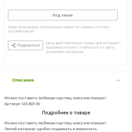
Под заказ
Наши менеджеры обязательно свяжутся с вами и уточнят
условия заказа
Цена действительна только для интернет-
Поделиться
магазина и может отличаться от цен в
розничных магазинах
Описание
Можно поставить любимую картину, книгу или планшет.
Артикул: 503.803.90
Подробнее о товаре
Можно поставить любимую картину, книгу или планшет.
Легкий материал: удобно поднимать и переносить.