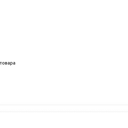
товара