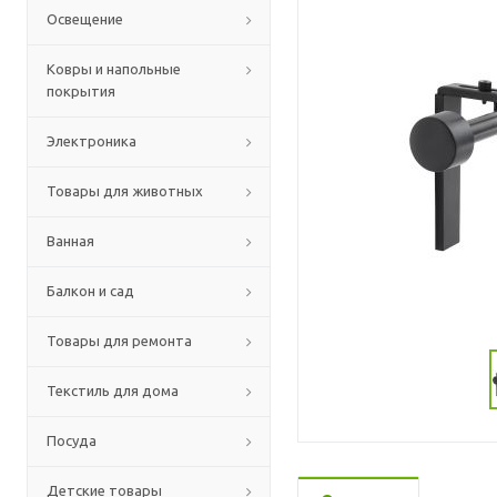
Освещение
Ковры и напольные
покрытия
Электроника
Товары для животных
Ванная
Балкон и сад
Товары для ремонта
Текстиль для дома
Посуда
Детские товары