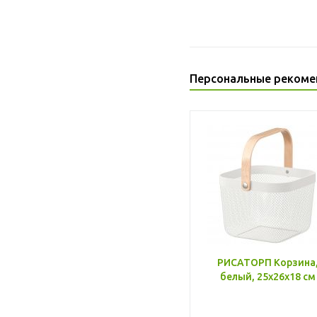
Персональные рекоме
РИСАТОРП Корзина
белый, 25x26x18 см