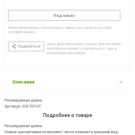
Под заказ
Наши менеджеры обязательно свяжутся с вами и уточнят
условия заказа
Цена действительна только для интернет-
Поделиться
магазина и может отличаться от цен в
розничных магазинах
Описание
Регулируемая длина.
Артикул: 203.707.07
Подробнее о товаре
Регулируемая длина.
Новые наконечники позволяют легко изменить внешний вид