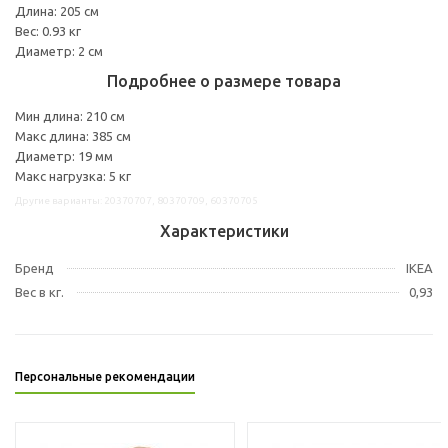
Длина: 205 см
Вес: 0.93 кг
Диаметр: 2 см
Подробнее о размере товара
Мин длина: 210 см
Макс длина: 385 см
Диаметр: 19 мм
Макс нагрузка: 5 кг
Другие варианты: 20370707, 80370709, 60370705
Характеристики
Бренд
IKEA
Вес в кг.
0,93
Персональные рекомендации