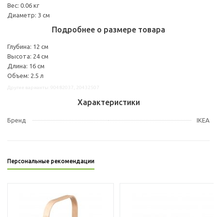
Вес: 0.06 кг
Диаметр: 3 см
Подробнее о размере товара
Глубина: 12 см
Высота: 24 см
Длина: 16 см
Объем: 2.5 л
Другие варианты: 90482037, 20432507
Характеристики
Бренд
IKEA
Персональные рекомендации