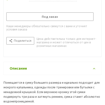
Под заказ
Наши менеджеры обязательно свяжутся с вами и уточнят
условия заказа
Цена действительна только для интернет-
Поделиться
магазина и может отличаться от цен в
розничных магазинах
Описание
Помещается в сумку большего размера и идеально подходит для
мокрого купальника, одежды после тренировки или бутылки с
ненадежной крышкой. Если верхнюю кромку этой сумки
подвернуть три раза и затянуть ремнем, сумка станет абсолютно
водонепроницаемой.