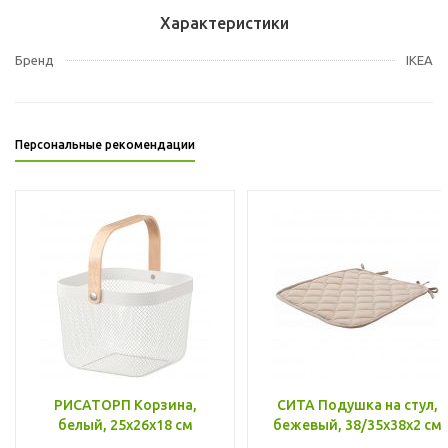
Характеристики
Бренд
IKEA
Персональные рекомендации
РИСАТОРП Корзина,
СИТА Подушка на стул,
белый, 25x26x18 см
бежевый, 38/35x38x2 см