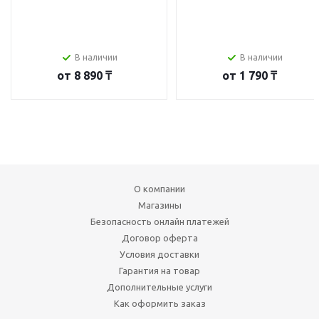
В наличии
В наличии
от
8 890 ₸
от
1 790 ₸
О компании
Магазины
Безопасность онлайн платежей
Договор оферта
Условия доставки
Гарантия на товар
Дополнительные услуги
Как оформить заказ