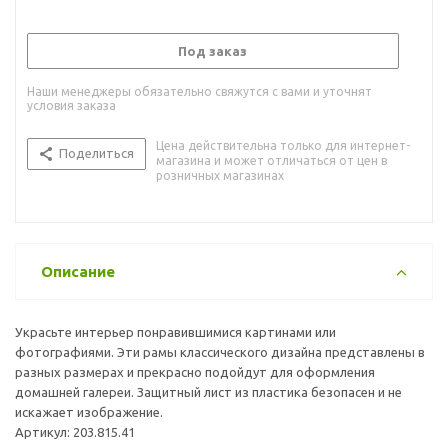
Под заказ
Наши менеджеры обязательно свяжутся с вами и уточнят
условия заказа
Цена действительна только для интернет-
Поделиться
магазина и может отличаться от цен в
розничных магазинах
Описание
Украсьте интерьер понравившимися картинами или
фотографиями. Эти рамы классического дизайна представлены в
разных размерах и прекрасно подойдут для оформления
домашней галереи. Защитный лист из пластика безопасен и не
искажает изображение.
Артикул: 203.815.41