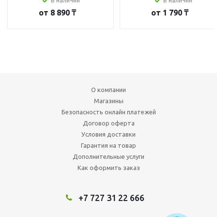
В наличии
В наличии
от
8 890 ₸
от
1 790 ₸
О компании
Магазины
Безопасность онлайн платежей
Договор оферта
Условия доставки
Гарантия на товар
Дополнительные услуги
Как оформить заказ
+7 727 31 22 666