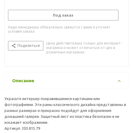
Под заказ
Наши менеджеры обязательно свяжутся с вами и уточнят
условия заказа
Цена действительна только для интернет-
Поделиться
магазина и может отличаться от цен в
розничных магазинах
Описание
Украсьте интерьер понравившимися картинами или
фотографиями. Эти рамы классического дизайна представлены в
разных размерах и прекрасно подойдут для оформления
домашней галереи. Защитный лист из пластика безопасен и не
искажает изображение.
Артикул: 203.815.79