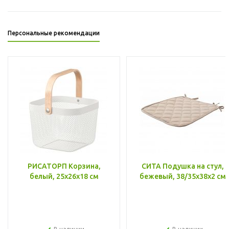
Персональные рекомендации
РИСАТОРП Корзина,
СИТА Подушка на стул,
белый, 25x26x18 см
бежевый, 38/35x38x2 см