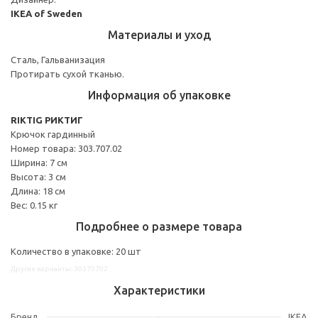
IKEA of Sweden
Материалы и уход
Сталь, Гальванизация
Протирать сухой тканью.
Информация об упаковке
RIKTIG РИКТИГ
Крючок гардинный
Номер товара: 303.707.02
Ширина: 7 см
Высота: 3 см
Длина: 18 см
Вес: 0.15 кг
Подробнее о размере товара
Количество в упаковке: 20 шт
Другие варианты: 30370702
Характеристики
Бренд
IKEA