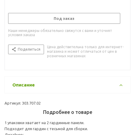
Под заказ
Наши менеджеры обязательно свяжутся с вами и уточнят
условия заказа
Цена действительна только для интернет-
Поделиться
магазина и может отличаться от цен в
розничных магазинах
Описание
Артикул: 303.707.02
Подробнее о товаре
1 упаковки хватает на 2 гардинные панели.
Подходит для гардин с тесьмой для сборки.
Дизайнер: