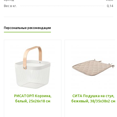
Вес в кг.
0,14
Персональные рекомендации
РИСАТОРП Корзина,
СИТА Подушка на стул,
белый, 25x26x18 см
бежевый, 38/35x38x2 см