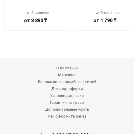
В наличии
В наличии
от
8 890 ₸
от
1 790 ₸
О компании
Магазины
Безопасность онлайн платежей
Договор оферта
Условия доставки
Гарантия на товар
Дополнительные услуги
Как оформить заказ