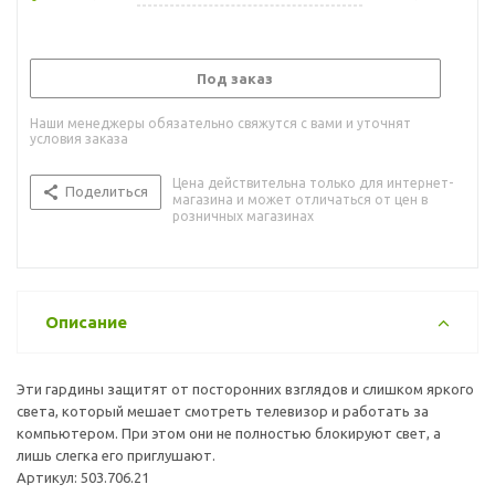
Под заказ
Наши менеджеры обязательно свяжутся с вами и уточнят
условия заказа
Цена действительна только для интернет-
Поделиться
магазина и может отличаться от цен в
розничных магазинах
Описание
Эти гардины защитят от посторонних взглядов и слишком яркого
света, который мешает смотреть телевизор и работать за
компьютером. При этом они не полностью блокируют свет, а
лишь слегка его приглушают.
Артикул: 503.706.21