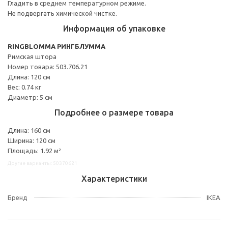
Гладить в среднем температурном режиме.
Не подвергать химической чистке.
Информация об упаковке
RINGBLOMMA РИНГБЛУММА
Римская штора
Номер товара: 503.706.21
Длина: 120 см
Вес: 0.74 кг
Диаметр: 5 см
Подробнее о размере товара
Длина: 160 см
Ширина: 120 см
Площадь: 1.92 м²
Другие варианты: 50370621
Характеристики
Бренд
IKEA