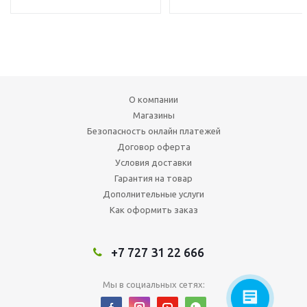
О компании
Магазины
Безопасность онлайн платежей
Договор оферта
Условия доставки
Гарантия на товар
Дополнительные услуги
Как оформить заказ
+7 727 31 22 666
Мы в социальных сетях: