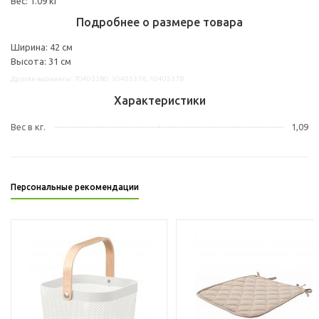
Вес: 1.09 кг
Подробнее о размере товара
Ширина: 42 см
Высота: 31 см
Другие варианты: 70405380, 50405376, 10405378
Характеристики
Вес в кг.
1,09
Персональные рекомендации