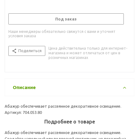
Под заказ
Наши менеджеры обязательно свяжутся с вами и уточнят
условия заказа
Цена действительна только для интернет-
Поделиться
магазина и может отличаться от цен в
розничных магазинах
Описание
Абажур обеспечивает рассеянное декоративное освещение.
Артикул: 704.053.80
Подробнее о товаре
Абажур обеспечивает рассеянное декоративное освещение.
Создайте напольный или подвесной светильник, не похожий на