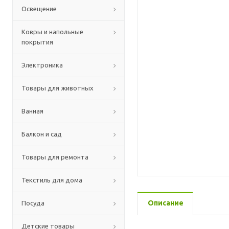
Освещение
Ковры и напольные
покрытия
Электроника
Товары для животных
Ванная
Балкон и сад
Товары для ремонта
Текстиль для дома
Описание
Посуда
Детские товары