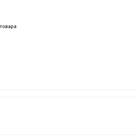
товара