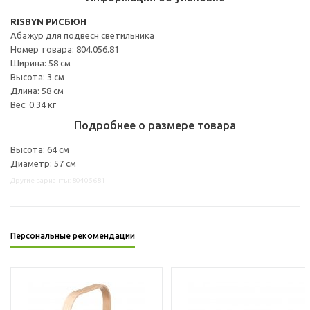
RISBYN РИСБЮН
Абажур для подвесн светильника
Номер товара: 804.056.81
Ширина: 58 см
Высота: 3 см
Длина: 58 см
Вес: 0.34 кг
Подробнее о размере товара
Высота: 64 см
Диаметр: 57 см
Другие варианты: 80405681
Персональные рекомендации