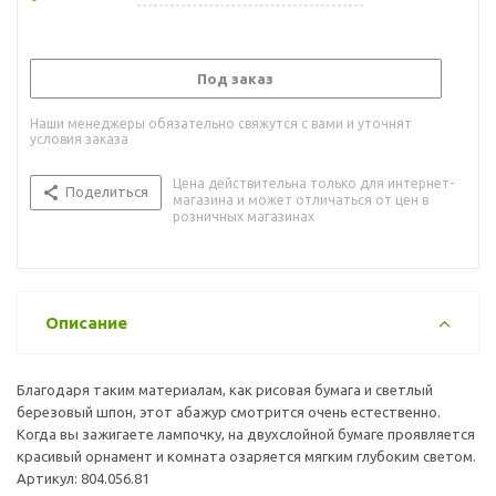
Под заказ
Наши менеджеры обязательно свяжутся с вами и уточнят
условия заказа
Цена действительна только для интернет-
Поделиться
магазина и может отличаться от цен в
розничных магазинах
Описание
Благодаря таким материалам, как рисовая бумага и светлый
березовый шпон, этот абажур смотрится очень естественно.
Когда вы зажигаете лампочку, на двухслойной бумаге проявляется
красивый орнамент и комната озаряется мягким глубоким светом.
Артикул: 804.056.81