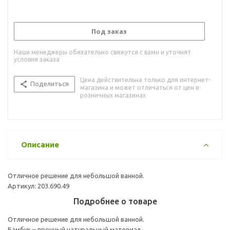
Под заказ
Наши менеджеры обязательно свяжутся с вами и уточнят
условия заказа
Цена действительна только для интернет-
Поделиться
магазина и может отличаться от цен в
розничных магазинах
Описание
Отличное решение для небольшой ванной.
Артикул: 203.690.49
Подробнее о товаре
Отличное решение для небольшой ванной.
Бамбук – прочный натуральный материал.