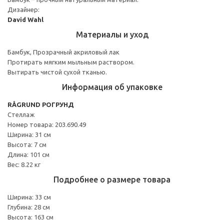
Дизайнер:
David Wahl
Материалы и уход
Бамбук, Прозрачный акриловый лак
Протирать мягким мыльным раствором.
Вытирать чистой сухой тканью.
Информация об упаковке
RÅGRUND РОГРУНД
Стеллаж
Номер товара: 203.690.49
Ширина: 31 см
Высота: 7 см
Длина: 101 см
Вес: 8.22 кг
Подробнее о размере товара
Ширина: 33 см
Глубина: 28 см
Высота: 163 см