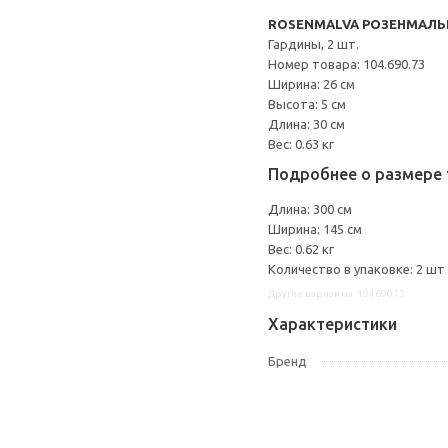
ROSENMALVA РОЗЕНМАЛЬ
Гардины, 2 шт.
Номер товара: 104.690.73
Ширина: 26 см
Высота: 5 см
Длина: 30 см
Вес: 0.63 кг
Подробнее о размере 
Длина: 300 см
Ширина: 145 см
Вес: 0.62 кг
Количество в упаковке: 2 шт
Другие варианты: 10469073
Характеристики
Бренд