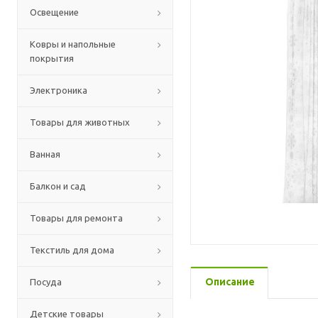
Освещение
Ковры и напольные
покрытия
Электроника
Товары для животных
Ванная
Балкон и сад
Товары для ремонта
Текстиль для дома
Описание
Посуда
Детские товары