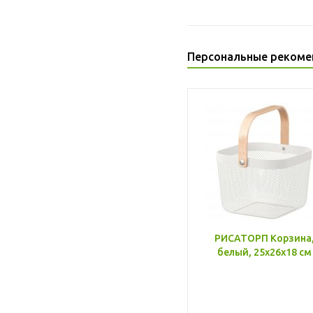
Персональные рекоме
РИСАТОРП Корзина
белый, 25x26x18 см