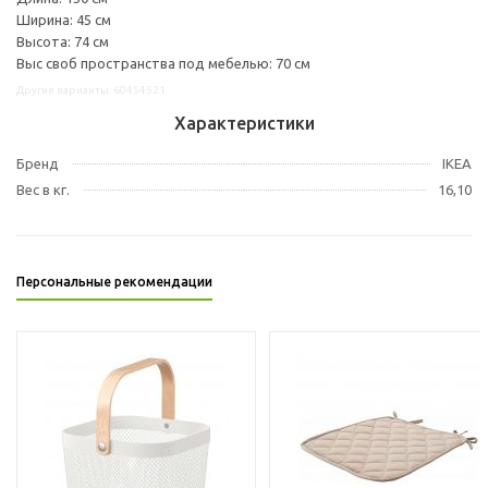
Ширина: 45 см
Высота: 74 см
Выс своб пространства под мебелью: 70 см
Другие варианты: 60454521
Характеристики
Бренд
IKEA
Вес в кг.
16,10
Персональные рекомендации