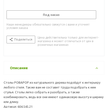
Под заказ
Наши менеджеры обязательно свяжутся с вами и уточнят
условия заказа
Цена действительна только для интернет-
Поделиться
магазина и может отличаться от цен в
розничных магазинах
Описание
Столы РОВАРОР из натурального дерева подойдут к интерьеру
любого стиля. Также вам не составит труда подобрать к ним
стулья. Столы легко собрать и разобрать, а также
комбинировать, ведь все они имеют одинаковую высоту и ширину
или длину.
Артикул: 604.545.21