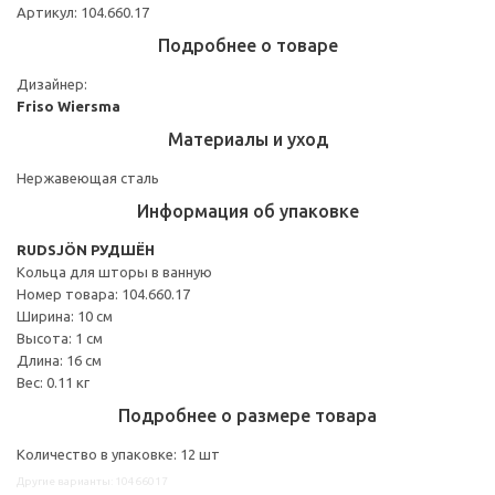
Артикул: 104.660.17
Подробнее о товаре
Дизайнер:
Friso Wiersma
Материалы и уход
Нержавеющая сталь
Информация об упаковке
RUDSJÖN РУДШЁН
Кольца для шторы в ванную
Номер товара: 104.660.17
Ширина: 10 см
Высота: 1 см
Длина: 16 см
Вес: 0.11 кг
Подробнее о размере товара
Количество в упаковке: 12 шт
Другие варианты: 10466017