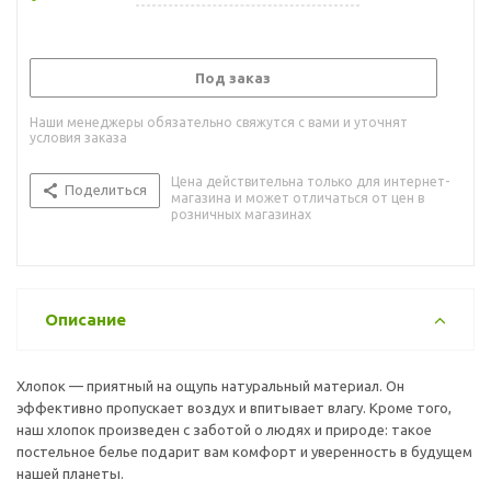
Под заказ
Наши менеджеры обязательно свяжутся с вами и уточнят
условия заказа
Цена действительна только для интернет-
Поделиться
магазина и может отличаться от цен в
розничных магазинах
Описание
Хлопок — приятный на ощупь натуральный материал. Он
эффективно пропускает воздух и впитывает влагу. Кроме того,
наш хлопок произведен с заботой о людях и природе: такое
постельное белье подарит вам комфорт и уверенность в будущем
нашей планеты.