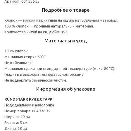
Артикул: 004.336.35
Подробнее о товаре
Хлопок — мягкий и приятный на ощупь натуральный материал.
100 % хлопок — прочный натуральный материал.
Количество нитей на кв. дюйм: 152.
Материалы и уход
100% хлопок
Машинная стирка 60°С.
Не отбеливать.
Машинная сушка при стандартной температуре (макс. 80 °C).
Гладить в высоком температурном режиме.
Не подвергать химической чистке.
Информация об упаковке
RUNDSTARR РУНДСТАРР
Пододеяльник и наволочка
Номер товара: 004.336.35
Ширина: 19 см
Высота: 5 см
Длина: 28 см