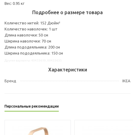
Вес: 0.95 кг
Подробнее о размере товара
Количество нитей: 152 Дюйм²
Количество наволочек: 1 шт
Длина наволочки: 50 см
Ширина наволочки: 70 см
Длина пододеяльника: 200 см
Ширина пододеяльника: 150 см
Другие варианты: 40433619, 00433635
Характеристики
Бренд
IKEA
Персональные рекомендации