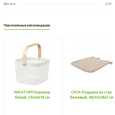
Вес в кг.
2,39
Персональные рекомендации
РИСАТОРП Корзина,
СИТА Подушка на стул,
белый, 25x26x18 см
бежевый, 38/35x38x2 см