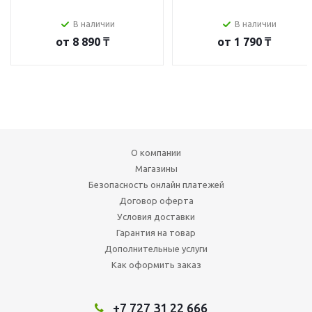
В наличии
В наличии
от
8 890 ₸
от
1 790 ₸
О компании
Магазины
Безопасность онлайн платежей
Договор оферта
Условия доставки
Гарантия на товар
Дополнительные услуги
Как оформить заказ
+7 727 31 22 666