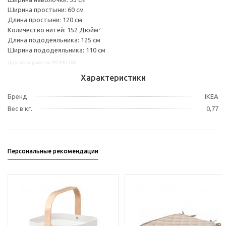
Ширина простыни: 60 см
Длина простыни: 120 см
Количество нитей: 152 Дюйм²
Длина пододеяльника: 125 см
Ширина пододеяльника: 110 см
Другие варианты: 90440189
Характеристики
Бренд
IKEA
Вес в кг.
0,77
Персональные рекомендации