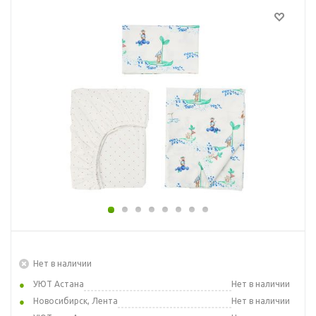
Нет в наличии
УЮТ Астана
Нет в наличии
Новосибирск, Лента
Нет в наличии