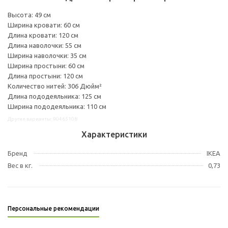
Высота: 49 см
Ширина кровати: 60 см
Длина кровати: 120 см
Длина наволочки: 55 см
Ширина наволочки: 35 см
Ширина простыни: 60 см
Длина простыни: 120 см
Количество нитей: 306 Дюйм²
Длина пододеяльника: 125 см
Ширина пододеяльника: 110 см
Другие варианты: 90465108
Характеристики
Бренд
IKEA
Вес в кг.
0,73
Персональные рекомендации