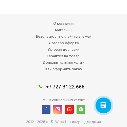
О компании
Магазины
Безопасность онлайн платежей
Договор оферта
Условия доставки
Гарантия на товар
Дополнительные услуги
Как оформить заказ
+7 727 31 22 666
Мы в социальных сетях:
2012 - 2026 гг. © Wmart - товары для дома