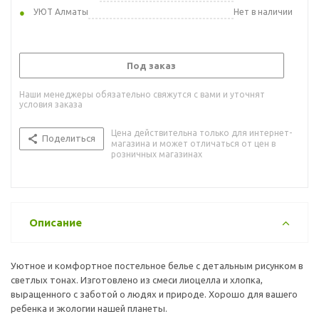
УЮТ Алматы
Нет в наличии
Под заказ
Наши менеджеры обязательно свяжутся с вами и уточнят
условия заказа
Цена действительна только для интернет-
Поделиться
магазина и может отличаться от цен в
розничных магазинах
Описание
Уютное и комфортное постельное белье с детальным рисунком в
светлых тонах. Изготовлено из смеси лиоцелла и хлопка,
выращенного с заботой о людях и природе. Хорошо для вашего
ребенка и экологии нашей планеты.